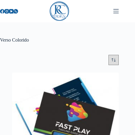
Verso Colorido