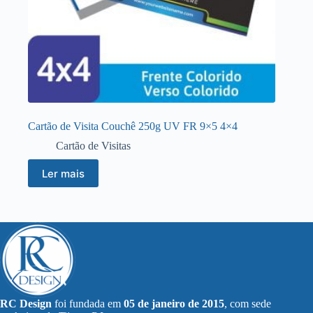
Cartão de Visita Couchê 250g UV FR 9×5 4×4
Cartão de Visitas
Ler mais
RC Design
foi fundada em
05 de janeiro de 2015
, com sede