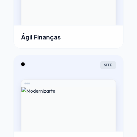
Ágil Finanças
SITE