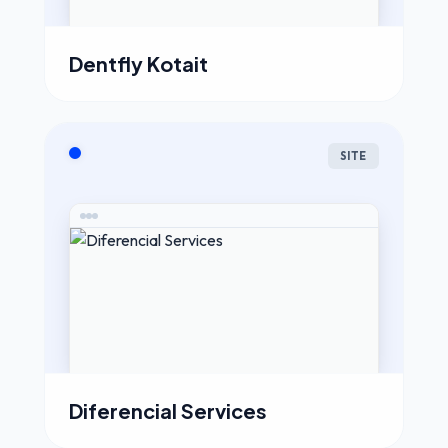
Dentfly Kotait
SITE
Diferencial Services