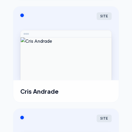
SITE
Cris Andrade
SITE