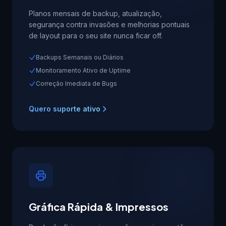
Planos mensais de backup, atualização,
segurança contra invasões e melhorias pontuais
de layout para o seu site nunca ficar off.
Backups Semanais ou Diários
Monitoramento Ativo de Uptime
Correção Imediata de Bugs
Quero suporte ativo
Gráfica Rápida & Impressos