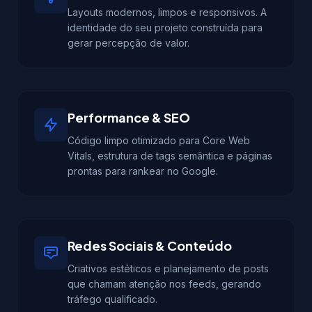
Layouts modernos, limpos e responsivos. A
identidade do seu projeto construída para
gerar percepção de valor.
Performance & SEO
Código limpo otimizado para Core Web
Vitals, estrutura de tags semântica e páginas
prontas para rankear no Google.
Redes Sociais & Conteúdo
Criativos estéticos e planejamento de posts
que chamam atenção nos feeds, gerando
tráfego qualificado.