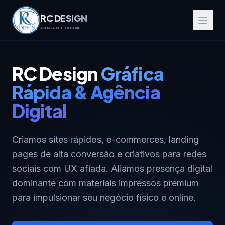
RC DESIGN
AGÊNCIA DE PUBLICIDADE
RC Design
Gráfica
Rápida & Agência
Digital
Criamos sites rápidos, e-commerces, landing
pages de alta conversão e criativos para redes
sociais com UX afiada. Aliamos presença digital
dominante com materiais impressos premium
para impulsionar seu negócio físico e online.