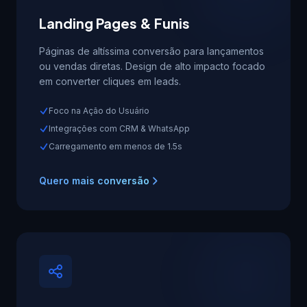
Landing Pages & Funis
Páginas de altíssima conversão para lançamentos
ou vendas diretas. Design de alto impacto focado
em converter cliques em leads.
Foco na Ação do Usuário
Integrações com CRM & WhatsApp
Carregamento em menos de 1.5s
Quero mais conversão