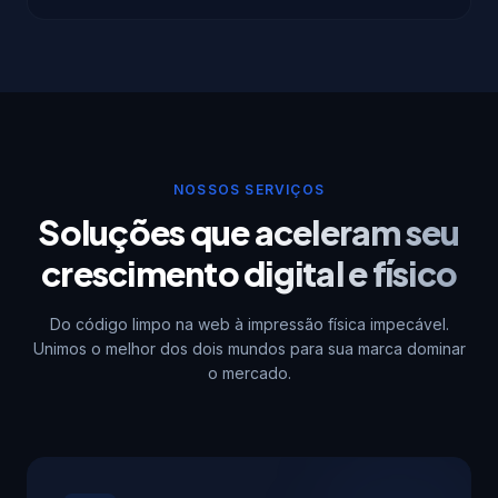
NOSSOS SERVIÇOS
Soluções que aceleram seu
crescimento digital e físico
Do código limpo na web à impressão física impecável.
Unimos o melhor dos dois mundos para sua marca dominar
o mercado.