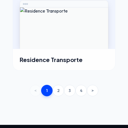
Residence Transporte
<
1
2
3
4
>