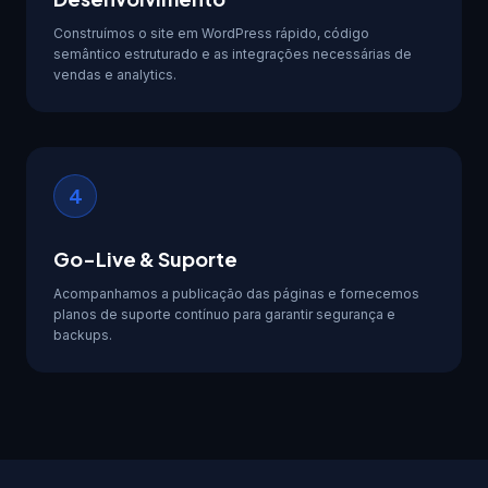
Construímos o site em WordPress rápido, código
semântico estruturado e as integrações necessárias de
vendas e analytics.
4
Go-Live & Suporte
Acompanhamos a publicação das páginas e fornecemos
planos de suporte contínuo para garantir segurança e
backups.