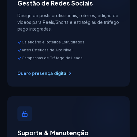
Gestão de Redes Sociais
Design de posts profissionais, roteiros, edição de
vídeos para Reels/Shorts e estratégias de tráfego
pago integradas.
Calendário e Roteiros Estruturados
Artes Estéticas de Alto Nível
Campanhas de Tráfego de Leads
Quero presença digital
Suporte & Manutenção