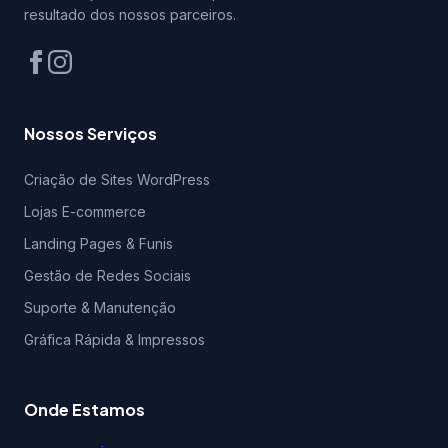
resultado dos nossos parceiros.
Nossos Serviços
Criação de Sites WordPress
Lojas E-commerce
Landing Pages & Funis
Gestão de Redes Sociais
Suporte & Manutenção
Gráfica Rápida & Impressos
Onde Estamos