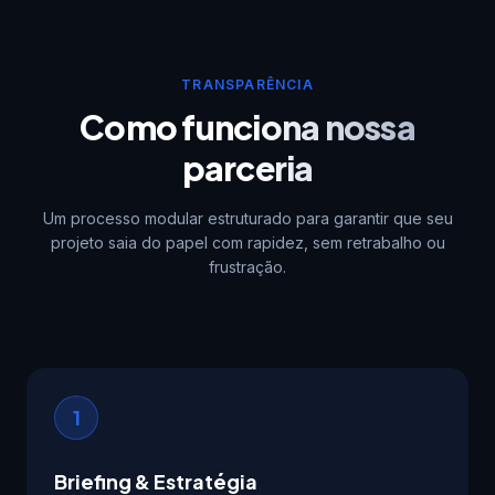
TRANSPARÊNCIA
Como funciona nossa
parceria
Um processo modular estruturado para garantir que seu
projeto saia do papel com rapidez, sem retrabalho ou
frustração.
1
Briefing & Estratégia