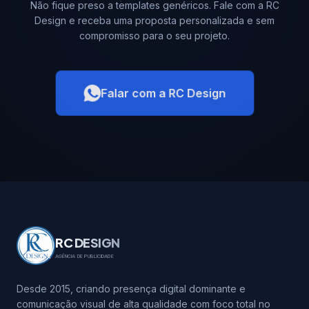
Não fique preso a templates genéricos. Fale com a RC
Design e receba uma proposta personalizada e sem
compromisso para o seu projeto.
Falar com a RC Design
RC DESIGN
AGÊNCIA DE PUBLICIDADE
Desde 2015, criando presença digital dominante e
comunicação visual de alta qualidade com foco total no