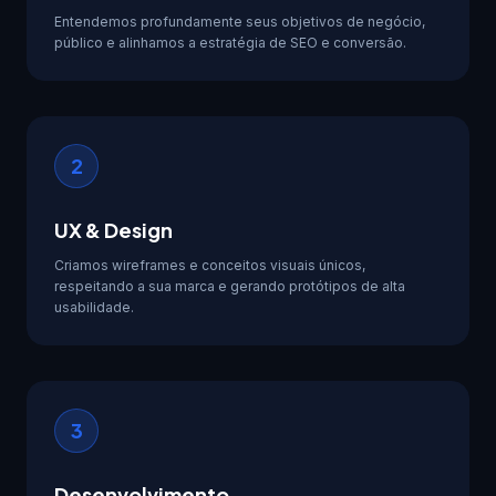
Entendemos profundamente seus objetivos de negócio,
público e alinhamos a estratégia de SEO e conversão.
2
UX & Design
Criamos wireframes e conceitos visuais únicos,
respeitando a sua marca e gerando protótipos de alta
usabilidade.
3
Desenvolvimento