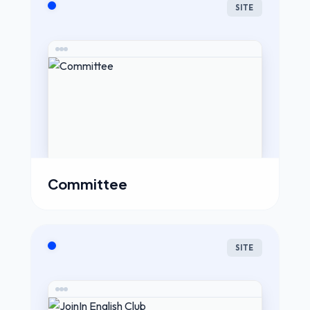
SITE
Committee
SITE