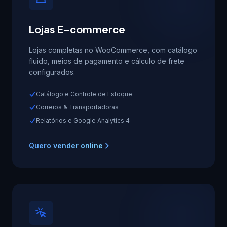
Lojas E-commerce
Lojas completas no WooCommerce, com catálogo
fluido, meios de pagamento e cálculo de frete
configurados.
Catálogo e Controle de Estoque
Correios & Transportadoras
Relatórios e Google Analytics 4
Quero vender online