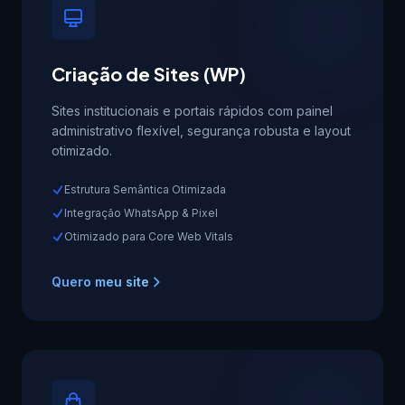
Criação de Sites (WP)
Sites institucionais e portais rápidos com painel
administrativo flexível, segurança robusta e layout
otimizado.
Estrutura Semântica Otimizada
Integração WhatsApp & Pixel
Otimizado para Core Web Vitals
Quero meu site