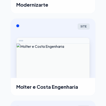
Modernizarte
SITE
Molter e Costa Engenharia