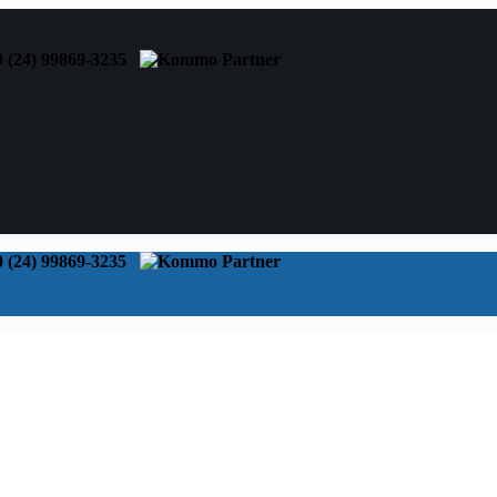
0 (24) 99869-3235
0 (24) 99869-3235