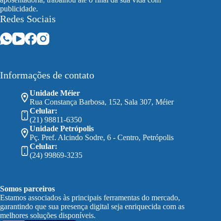
publicidade.
Redes Sociais
Informações de contato
Unidade Méier
Rua Constança Barbosa, 152, Sala 307, Méier
Celular:
(21) 98811-6350
Unidade Petrópolis
Pç. Pref. Alcindo Sodre, 6 - Centro, Petrópolis
Celular:
(24) 99869-3235
Somos parceiros
Estamos associados às principais ferramentas do mercado,
garantindo que sua presença digital seja enriquecida com as
melhores soluções disponíveis.