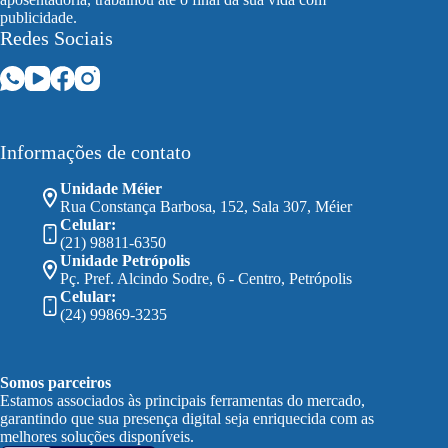
publicidade.
Redes Sociais
Informações de contato
Unidade Méier
Rua Constança Barbosa, 152, Sala 307, Méier
Celular:
(21) 98811-6350
Unidade Petrópolis
Pç. Pref. Alcindo Sodre, 6 - Centro, Petrópolis
Celular:
(24) 99869-3235
Somos parceiros
Estamos associados às principais ferramentas do mercado,
garantindo que sua presença digital seja enriquecida com as
melhores soluções disponíveis.