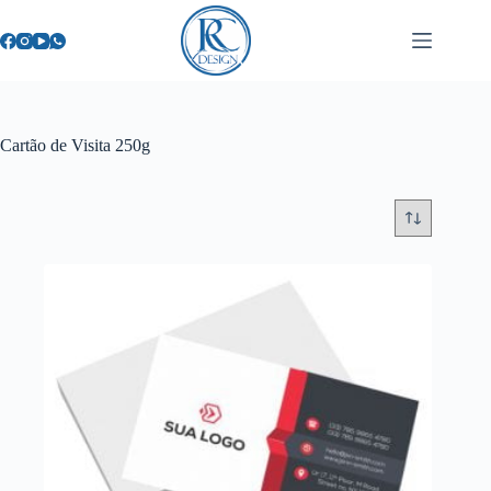
Cartão de Visita 250g