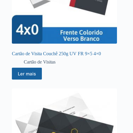
Cartão de Visita Couchê 250g UV FR 9×5 4×0
Cartão de Visitas
Ler mais