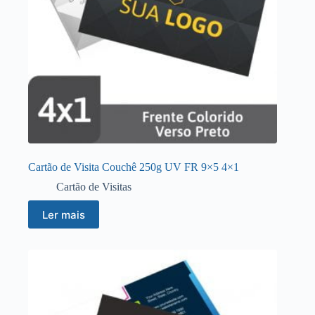
Cartão de Visita Couchê 250g UV FR 9×5 4×1
Cartão de Visitas
Ler mais